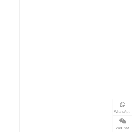
WhatsApp
WeChat