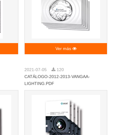
Ver más
2021-07-05
120
CATÁLOGO-2012-2013-VANGAA-
LIGHTING.PDF