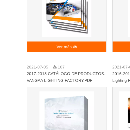
Ver más
2021-07-05
107
2021-07
2017-2018 CATÁLOGO DE PRODUCTOS-
2016-201
VANGAA LIGHTING FACTORY.PDF
Lighting 