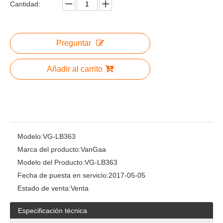
Cantidad:
Preguntar
Añadir al carrito
Modelo:
VG-LB363
Marca del producto:
VanGaa
Modelo del Producto:
VG-LB363
Fecha de puesta en servicio:
2017-05-05
Estado de venta:
Venta
Especificación técnica