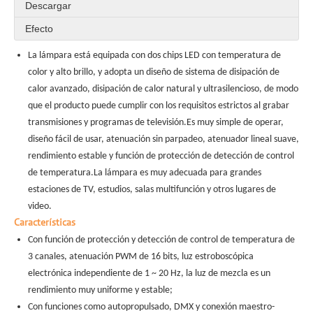
Descargar
Efecto
La lámpara está equipada con dos chips LED con temperatura de
color y alto brillo, y adopta un diseño de sistema de disipación de
calor avanzado, disipación de calor natural y ultrasilencioso, de modo
que el producto puede cumplir con los requisitos estrictos al grabar
transmisiones y programas de televisión.Es muy simple de operar,
diseño fácil de usar, atenuación sin parpadeo, atenuador lineal suave,
rendimiento estable y función de protección de detección de control
de temperatura.La lámpara es muy adecuada para grandes
estaciones de TV, estudios, salas multifunción y otros lugares de
video.
Características
Con función de protección y detección de control de temperatura de
3 canales, atenuación PWM de 16 bits, luz estroboscópica
electrónica independiente de 1 ~ 20 Hz, la luz de mezcla es un
rendimiento muy uniforme y estable;
Con funciones como autopropulsado, DMX y conexión maestro-