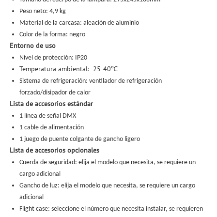
Peso neto: 4,9 kg
Material de la carcasa: aleación de aluminio
Color de la forma: negro
Entorno de uso
Nivel de protección: IP20
Temperatura ambiental: -25-40
℃
Sistema de refrigeración: ventilador de refrigeración
forzado/disipador de calor
Lista de accesorios estándar
1 línea de señal DMX
1 cable de alimentación
1 juego de puente colgante de gancho ligero
Lista de accesorios opcionales
Cuerda de seguridad: elija el modelo que necesita, se requiere un
cargo adicional
Gancho de luz: elija el modelo que necesita, se requiere un cargo
adicional
Flight case: seleccione el número que necesita instalar, se requieren