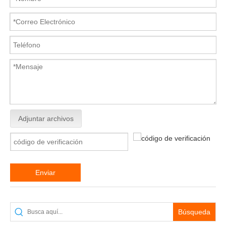
Adjuntar archivos
Enviar
Búsqueda