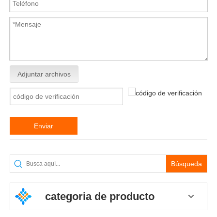
Adjuntar archivos
Enviar
Búsqueda
categoria de producto