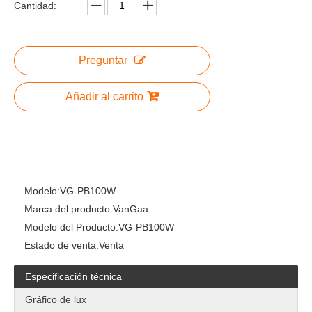
Cantidad:
Preguntar
Añadir al carrito
Modelo:
VG-PB100W
Marca del producto:
VanGaa
Modelo del Producto:
VG-PB100W
Estado de venta:
Venta
Especificación técnica
Gráfico de lux