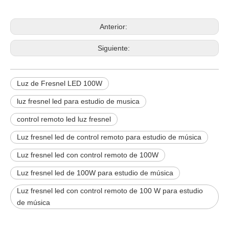
Anterior:
Siguiente:
Luz de Fresnel LED 100W
luz fresnel led para estudio de musica
control remoto led luz fresnel
Luz fresnel led de control remoto para estudio de música
Luz fresnel led con control remoto de 100W
Luz fresnel led de 100W para estudio de música
Luz fresnel led con control remoto de 100 W para estudio
de música